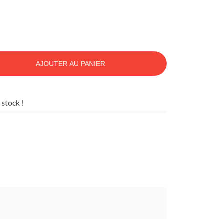
AJOUTER AU PANIER
 stock !