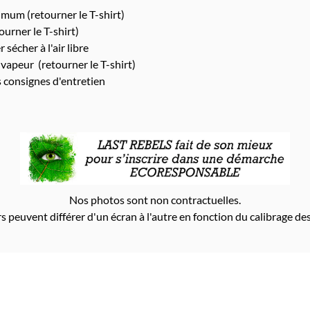
um (retourner le T-shirt)
urner le T-shirt)
 sécher à l'air libre
 vapeur (retourner le T-shirt)
s consignes d'entretien
Nos photos sont non contractuelles.
s peuvent différer d'un écran à l'autre en fonction du calibrage des