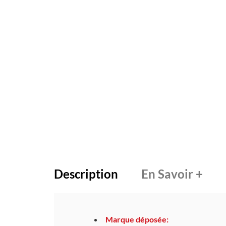
Description
En Savoir +
Marque déposée: