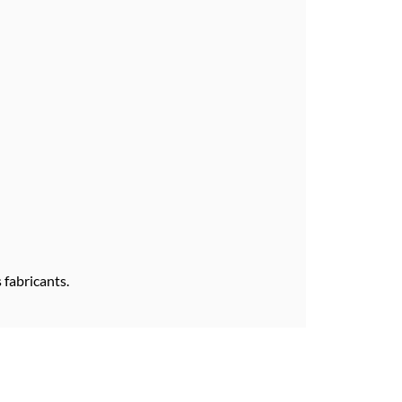
 fabricants.