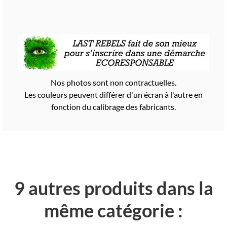
Nos photos sont non contractuelles.
Les couleurs peuvent différer d'un écran à l'autre en
fonction du calibrage des fabricants.
9 autres produits dans la
même catégorie :