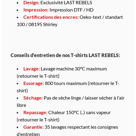
Design:
Exclusivité LAST REBELS
Impression:
Impression DTF / HD
Certifications des encres:
Oeko-text / standart
100 / 08195 Shirley
Conseils d'entretien de nos T-shirts LAST REBELS:
Lavage:
Lavage machine 30°C maximum
(retourner le T-shirt)
Essorage:
800 tours maximum (retourner le T-
shirt)
Séchage:
Pas de sèche linge / laisser sécher à l'air
libre
Repassage:
Chaleur 150°C (..) sans vapeur
(retourner le T-shirt)
Garantie:
35 lavages respectant les consignes
d'entretien