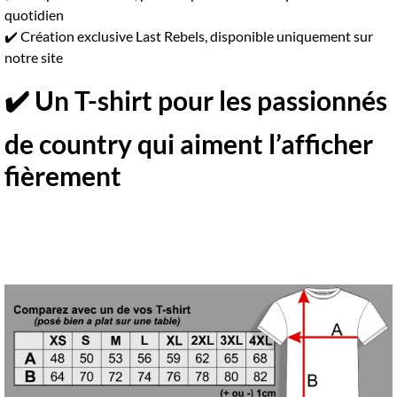
quotidien
✔️ Création exclusive Last Rebels, disponible uniquement sur
notre site
✔️ Un T-shirt pour les passionnés
de country qui aiment l’afficher
fièrement