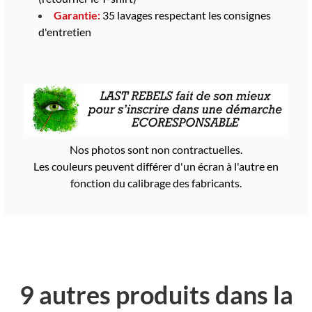
Garantie:
35 lavages respectant les consignes
d'entretien
Nos photos sont non contractuelles.
Les couleurs peuvent différer d'un écran à l'autre en
fonction du calibrage des fabricants.
9 autres produits dans la