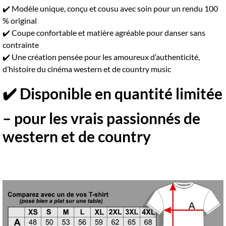
✔️ Modèle unique, conçu et cousu avec soin pour un rendu 100
% original
✔️ Coupe confortable et matière agréable pour danser sans
contrainte
✔️ Une création pensée pour les amoureux d’authenticité,
d’histoire du cinéma western et de country music
✔️ Disponible en quantité limitée
– pour les vrais passionnés de
western et de country