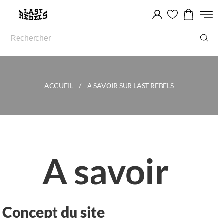
ACCUEIL
A SAVOIR SUR LAST REBELS
A savoir
Concept du site