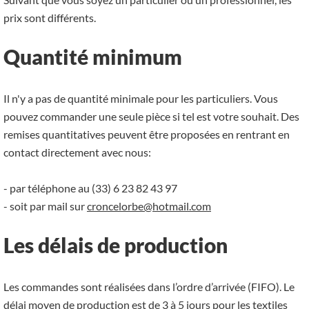
prix sont différents.
Quantité minimum
Il n'y a pas de quantité minimale pour les particuliers. Vous
pouvez commander une seule pièce si tel est votre souhait. Des
remises quantitatives peuvent être proposées en rentrant en
contact directement avec nous:
- par téléphone au (33) 6 23 82 43 97
- soit par mail sur
croncelorbe@hotmail.com
Les délais de production
Les commandes sont réalisées dans l’ordre d’arrivée (FIFO). Le
délai moyen de production est de 3 à 5 jours pour les textiles