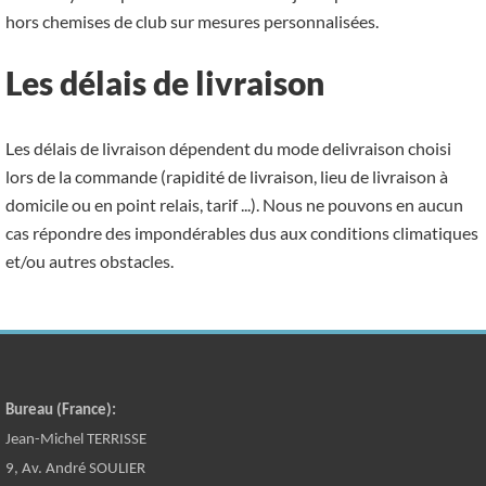
hors chemises de club sur mesures personnalisées.
Les délais de livraison
Les délais de livraison dépendent du mode delivraison choisi
lors de la commande (rapidité de livraison, lieu de livraison à
domicile ou en point relais, tarif ...). Nous ne pouvons en aucun
cas répondre des impondérables dus aux conditions climatiques
et/ou autres obstacles.
Bureau (France):
Jean-Michel TERRISSE
9, Av. André SOULIER