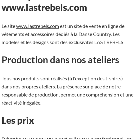
www.lastrebels.com
Le site
www.lastrebels.com
est un site de vente en ligne de
vêtements et accessoires dédiés à la Danse Country. Les
modèles et les designs sont des exclusivités LAST REBELS
Production dans nos ateliers
Tous nos produits sont réalisés (à l'exception des t-shirts)
dans nos propres ateliers. La présence sur place de notre
responsable de production, permet une compréhension et une
réactivité inégalée.
Les prix
Suivant que vous soyez un particulier ou un professionnel, les