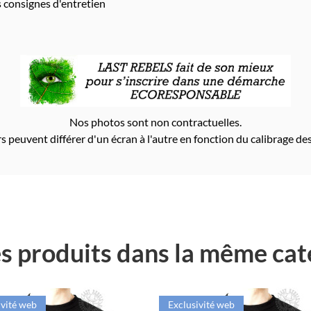
s consignes d'entretien
Nos photos sont non contractuelles.
s peuvent différer d'un écran à l'autre en fonction du calibrage des
s produits dans la même cat
ivité web
Exclusivité web