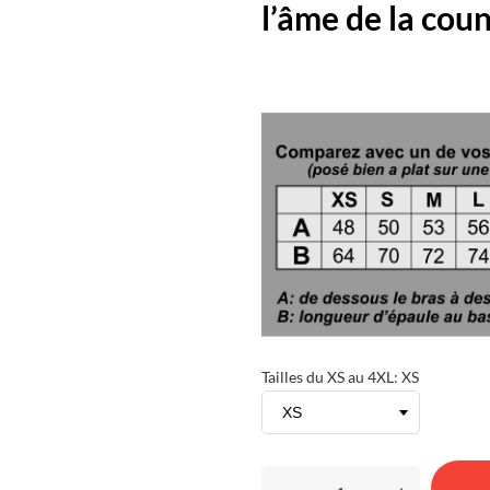
l’âme de la cou
Tailles du XS au 4XL: XS