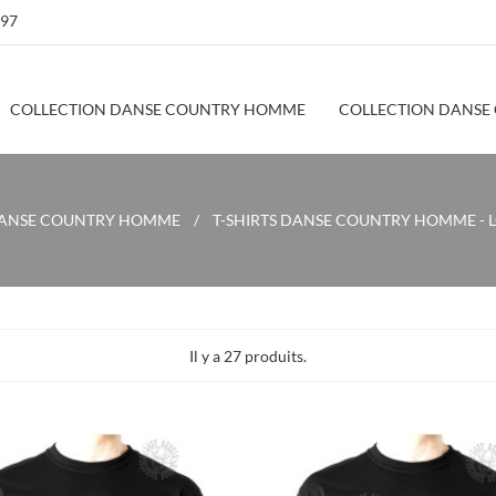
 97
COLLECTION DANSE COUNTRY HOMME
COLLECTION DANSE
DANSE COUNTRY HOMME
T-SHIRTS DANSE COUNTRY HOMME - L
Il y a 27 produits.