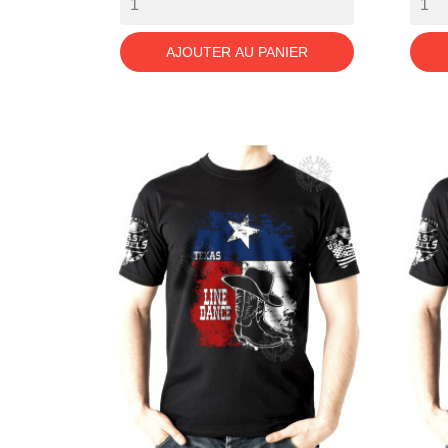
AJOUTER AU PANIER