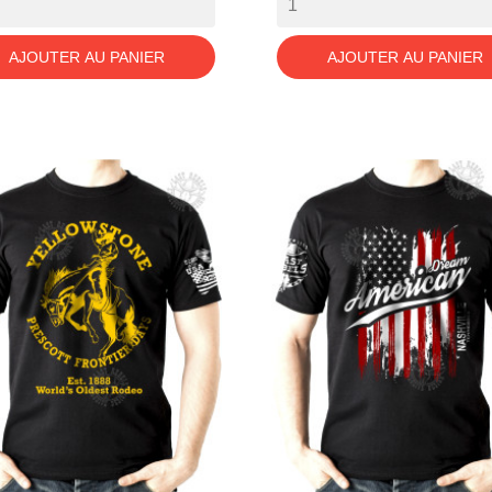
AJOUTER AU PANIER
AJOUTER AU PANIER