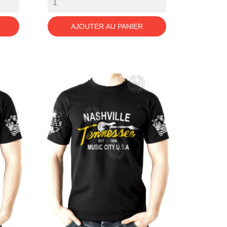
AJOUTER AU PANIER