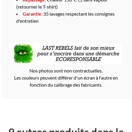
(retourner le T-shirt)
Garantie:
35 lavages respectant les consignes
d'entretien
Nos photos sont non contractuelles.
Les couleurs peuvent différer d'un écran à l'autre en
fonction du calibrage des fabricants.
9 autres produits dans la