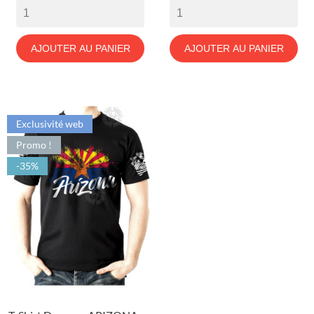
AJOUTER AU PANIER
AJOUTER AU PANIER
Exclusivité web
Promo !
-35%