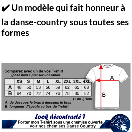
✔️ Un modèle qui fait honneur à
la danse-country sous toutes ses
formes