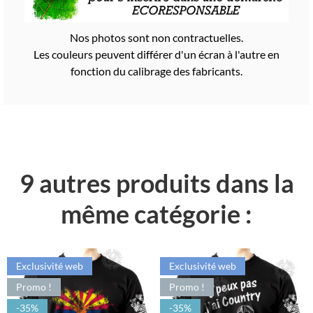
Nos photos sont non contractuelles.
Les couleurs peuvent différer d'un écran à l'autre en
fonction du calibrage des fabricants.
9 autres produits dans la
même catégorie :
Exclusivité web
Exclusivité web
Promo !
Promo !
-35%
-35%