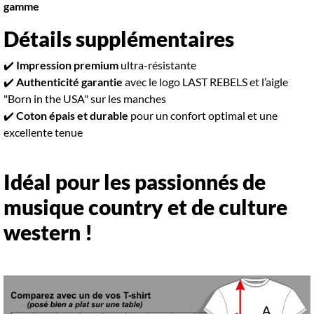
gamme
Détails supplémentaires
✔️
Impression premium
ultra-résistante
✔️
Authenticité garantie
avec le logo LAST REBELS et l’aigle
"Born in the USA" sur les manches
✔️
Coton épais et durable
pour un confort optimal et une
excellente tenue
Idéal pour les passionnés de
musique country et de culture
western !