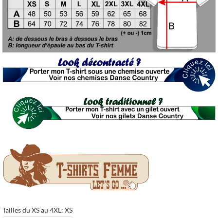
Tailles du XS au 4XL: XS