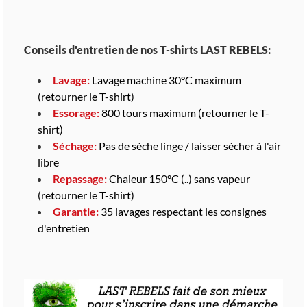
Conseils d'entretien de nos T-shirts LAST REBELS:
Lavage:
Lavage machine 30°C maximum
(retourner le T-shirt)
Essorage:
800 tours maximum (retourner le T-
shirt)
Séchage:
Pas de sèche linge / laisser sécher à l'air
libre
Repassage:
Chaleur 150°C (..) sans vapeur
(retourner le T-shirt)
Garantie:
35 lavages respectant les consignes
d'entretien