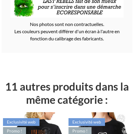
Nos photos sont non contractuelles.
Les couleurs peuvent différer d'un écran à l'autre en
fonction du calibrage des fabricants.
11 autres produits dans la
même catégorie :
Exclusivité web
Exclusivité web
Promo !
Promo !