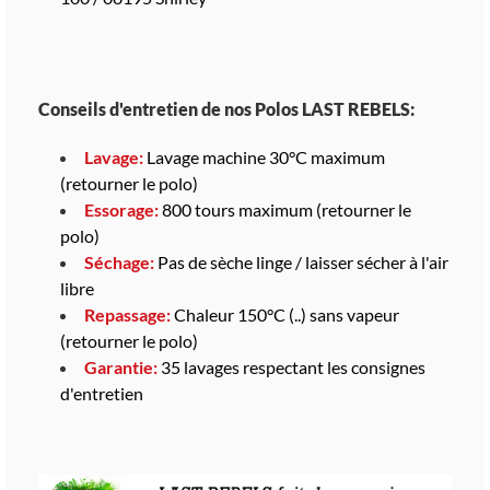
Conseils d'entretien de nos Polos LAST REBELS:
Lavage:
Lavage machine 30°C maximum
(retourner le polo)
Essorage:
800 tours maximum (retourner le
polo)
Séchage:
Pas de sèche linge / laisser sécher à l'air
libre
Repassage:
Chaleur 150°C (..) sans vapeur
(retourner le polo)
Garantie:
35 lavages respectant les consignes
d'entretien