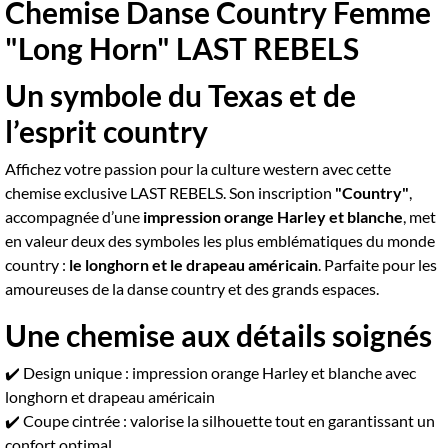
Chemise Danse Country Femme
"Long Horn" LAST REBELS
Un symbole du Texas et de
l’esprit country
Affichez votre passion pour la culture western avec cette
chemise exclusive LAST REBELS. Son inscription
"Country"
,
accompagnée d’une
impression orange Harley et blanche
, met
en valeur deux des symboles les plus emblématiques du monde
country :
le longhorn et le drapeau américain
. Parfaite pour les
amoureuses de la danse country et des grands espaces.
Une chemise aux détails soignés
✔️ Design unique : impression orange Harley et blanche avec
longhorn et drapeau américain
✔️ Coupe cintrée : valorise la silhouette tout en garantissant un
confort optimal