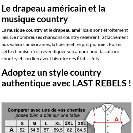
Le drapeau américain et la
musique country
La
musique country
et le
drapeau américain
sont étroitement
liés. De nombreuses chansons country célèbrent l’attachement
aux valeurs américaines, la liberté et l’esprit pionnier. Porter
cette chemise, c’est revendiquer son amour pour la culture
country et son lien avec l’histoire des États-Unis.
Adoptez un style country
authentique avec LAST REBELS !