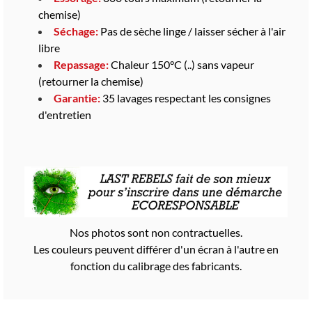
chemise)
Séchage:
Pas de sèche linge / laisser sécher à l'air
libre
Repassage:
Chaleur 150°C (..) sans vapeur
(retourner la chemise)
Garantie:
35 lavages respectant les consignes
d'entretien
Nos photos sont non contractuelles.
Les couleurs peuvent différer d'un écran à l'autre en
fonction du calibrage des fabricants.