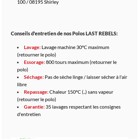
100 / 08195 Shirley
Conseils d'entretien de nos Polos LAST REBELS:
Lavage:
Lavage machine 30°C maximum
(retourner le polo)
Essorage:
800 tours maximum (retourner le
polo)
Séchage:
Pas de sèche linge / laisser sécher à l'air
libre
Repassage:
Chaleur 150°C (..) sans vapeur
(retourner le polo)
Garantie:
35 lavages respectant les consignes
d'entretien