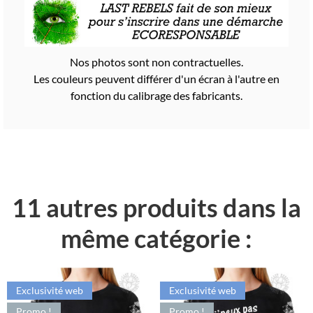
Nos photos sont non contractuelles.
Les couleurs peuvent différer d'un écran à l'autre en
fonction du calibrage des fabricants.
11 autres produits dans la
même catégorie :
Exclusivité web
Exclusivité web
Promo !
Promo !