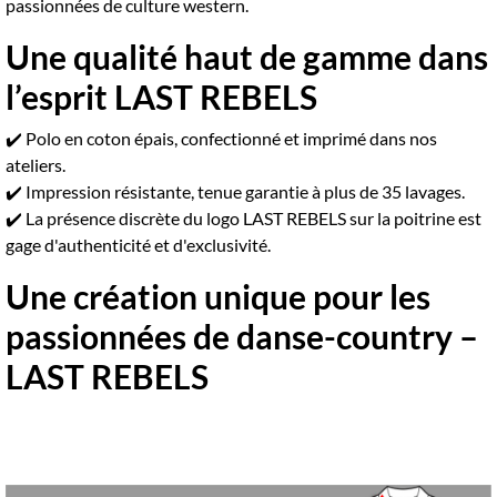
passionnées de culture western.
Une qualité haut de gamme dans
l’esprit LAST REBELS
✔️ Polo en coton épais, confectionné et imprimé dans nos
ateliers.
✔️ Impression résistante, tenue garantie à plus de 35 lavages.
✔️ La présence discrète du logo LAST REBELS sur la poitrine est
gage d'authenticité et d'exclusivité.
Une création unique pour les
passionnées de danse-country –
LAST REBELS