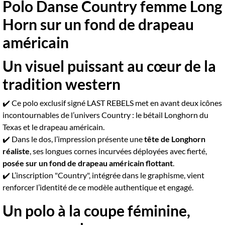
Polo Danse Country femme Long
Horn sur un fond de drapeau
américain
Un visuel puissant au cœur de la
tradition western
✔️ Ce polo exclusif signé LAST REBELS met en avant deux icônes
incontournables de l’univers Country : le bétail Longhorn du
Texas et le drapeau américain.
✔️ Dans le dos, l’impression présente une
tête de Longhorn
réaliste
, ses longues cornes incurvées déployées avec fierté,
posée sur un fond de drapeau américain flottant
.
✔️ L’inscription "Country", intégrée dans le graphisme, vient
renforcer l’identité de ce modèle authentique et engagé.
Un polo à la coupe féminine,