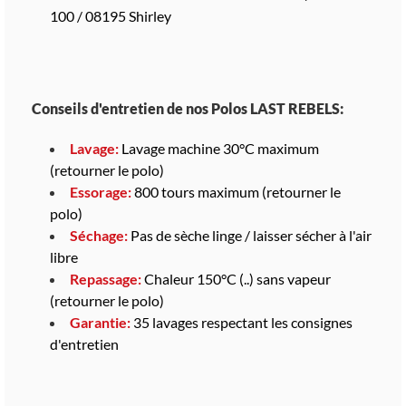
100 / 08195 Shirley
Conseils d'entretien de nos Polos LAST REBELS:
Lavage:
Lavage machine 30°C maximum
(retourner le polo)
Essorage:
800 tours maximum (retourner le
polo)
Séchage:
Pas de sèche linge / laisser sécher à l'air
libre
Repassage:
Chaleur 150°C (..) sans vapeur
(retourner le polo)
Garantie:
35 lavages respectant les consignes
d'entretien