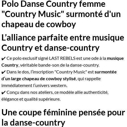
Polo Danse Country femme
"Country Music" surmonté d'un
chapeau de cowboy
L’alliance parfaite entre musique
Country et danse-country
✔️ Ce polo exclusif signé LAST REBELS est une ode à la
musique
Country
, véritable bande-son de la danse-country.
✔️ Dans le dos, l’inscription "Country Music" est
surmontée
d’un large chapeau de cowboy stylisé
, qui rappelle
immédiatement l’univers western.
✔️ Conçu dans nos ateliers, ce modèle allie authenticité,
élégance et qualité supérieure.
Une coupe féminine pensée pour
la danse-country