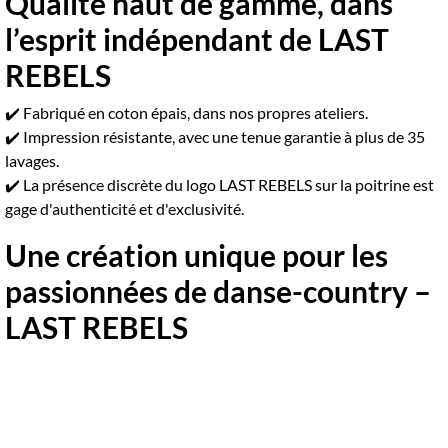
Qualité haut de gamme, dans
l’esprit indépendant de LAST
REBELS
✔️ Fabriqué en coton épais, dans nos propres ateliers.
✔️ Impression résistante, avec une tenue garantie à plus de 35
lavages.
✔️ La présence discrète du logo LAST REBELS sur la poitrine est
gage d'authenticité et d'exclusivité.
Une création unique pour les
passionnées de danse-country –
LAST REBELS