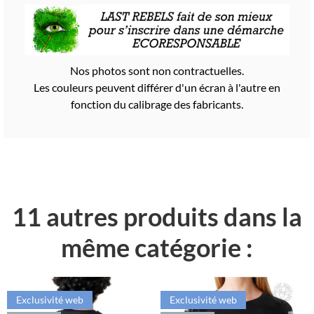
Nos photos sont non contractuelles.
Les couleurs peuvent différer d'un écran à l'autre en
fonction du calibrage des fabricants.
11 autres produits dans la
même catégorie :
Exclusivité web
Exclusivité web