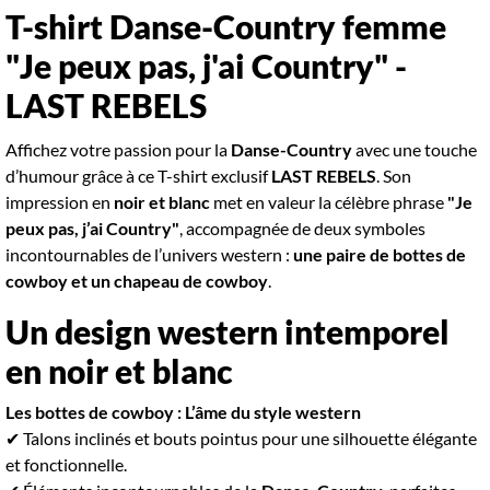
T-shirt Danse-Country femme
"Je peux pas, j'ai Country" -
LAST REBELS
Affichez votre passion pour la
Danse-Country
avec une touche
d’humour grâce à ce T-shirt exclusif
LAST REBELS
. Son
impression en
noir et blanc
met en valeur la célèbre phrase
"Je
peux pas, j’ai Country"
, accompagnée de deux symboles
incontournables de l’univers western :
une paire de bottes de
cowboy et un chapeau de cowboy
.
Un design western intemporel
en noir et blanc
Les bottes de cowboy : L’âme du style western
✔ Talons inclinés et bouts pointus pour une silhouette élégante
et fonctionnelle.