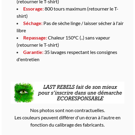
(retourner le T-shirt)
Essorage:
800 tours maximum (retourner le T-
shirt)
Séchage:
Pas de sèche linge / laisser sécher à l'air
libre
Repassage:
Chaleur 150°C (..) sans vapeur
(retourner le T-shirt)
Garantie:
35 lavages respectant les consignes
d'entretien
Nos photos sont non contractuelles.
Les couleurs peuvent différer d'un écran à l'autre en
fonction du calibrage des fabricants.