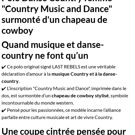
"Country Music and Dance"
surmonté d'un chapeau de
cowboy
Quand musique et danse-
country ne font qu’un
✔️ Ce polo original signé LAST REBELS est une véritable
déclaration d’amour à la
musique Country et à la danse-
country
.
✔️ L’inscription "Country Music and Dance", imprimée dans le
dos, est surmontée d’un
chapeau de cowboy stylisé
, symbole
incontournable du monde western.
✔️ Pensé pour les passionnées, ce modèle incarne l’alliance
parfaite entre culture musicale et art de vivre Country.
Une coupe cintrée pensée pour