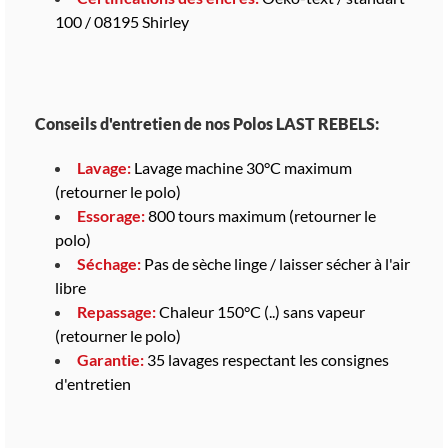
100 / 08195 Shirley
Conseils d'entretien de nos Polos LAST REBELS:
Lavage:
Lavage machine 30°C maximum
(retourner le polo)
Essorage:
800 tours maximum (retourner le
polo)
Séchage:
Pas de sèche linge / laisser sécher à l'air
libre
Repassage:
Chaleur 150°C (..) sans vapeur
(retourner le polo)
Garantie:
35 lavages respectant les consignes
d'entretien