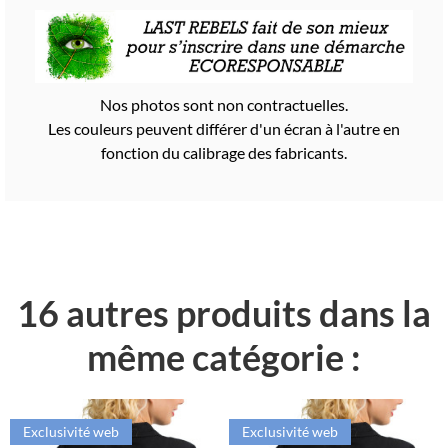
Nos photos sont non contractuelles.
Les couleurs peuvent différer d'un écran à l'autre en
fonction du calibrage des fabricants.
16 autres produits dans la
même catégorie :
Exclusivité web
Exclusivité web