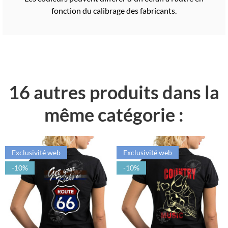
fonction du calibrage des fabricants.
16 autres produits dans la
même catégorie :
Exclusivité web
Exclusivité web
-10%
-10%