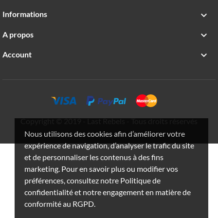
Informations

A propos

Account

Copyright © 2019 - Last Rebels - Tous droits réservés
Nous utilisons des cookies afin d’améliorer votre
expérience de navigation, d’analyser le trafic du site
et de personnaliser les contenus à des fins
marketing. Pour en savoir plus ou modifier vos
préférences, consultez notre Politique de
confidentialité et notre engagement en matière de
conformité au RGPD.