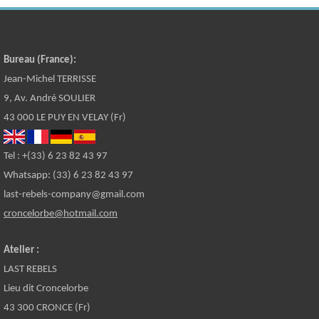
Bureau (France):
Jean-Michel TERRISSE
9, Av. André SOULIER
43 000 LE PUY EN VELAY (Fr)
Tel : +(33) 6 23 82 43 97
Whatsapp: (33) 6 23 82 43 97
last-rebels-company@gmail.com
croncelorbe@hotmail.com
Atelier :
LAST REBELS
Lieu dit Croncelorbe
43 300 CRONCE (Fr)