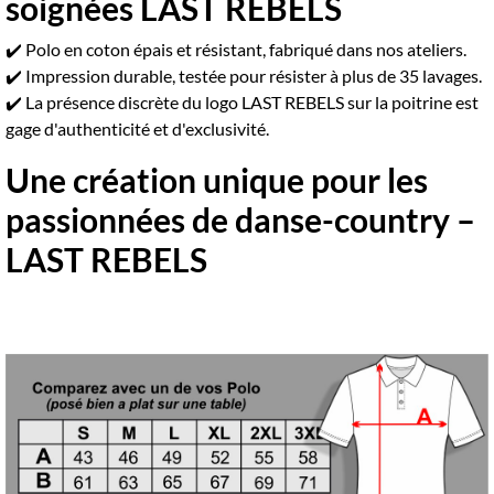
soignées LAST REBELS
✔️ Polo en coton épais et résistant, fabriqué dans nos ateliers.
✔️ Impression durable, testée pour résister à plus de 35 lavages.
✔️ La présence discrète du logo LAST REBELS sur la poitrine est
gage d'authenticité et d'exclusivité.
Une création unique pour les
passionnées de danse-country –
LAST REBELS