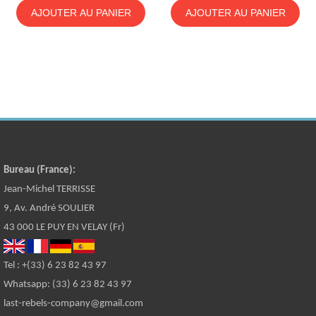
AJOUTER AU PANIER
AJOUTER AU PANIER
Bureau (France):
Jean-Michel TERRISSE
9, Av. André SOULIER
43 000 LE PUY EN VELAY (Fr)
Tel : +(33) 6 23 82 43 97
Whatsapp: (33) 6 23 82 43 97
last-rebels-company@gmail.com