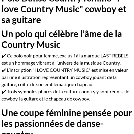
love Country Music" cowboy et
sa guitare
Un polo qui célèbre l’âme de la
Country Music
✔️ Ce polo noir pour femme, exclusif à la marque LAST REBELS,
est un hommage vibrant à l’univers de la musique Country.
✔️ L’inscription "I LOVE COUNTRY MUSIC" est mise en valeur
par une illustration représentant un cowboy jouant de la
guitare, coiffé de son emblématique chapeau.
✔️ Trois symboles phares de la culture country y sont réunis : le
cowboy, la guitare et le chapeau de cowboy.
Une coupe féminine pensée pour
les passionnées de danse-
country