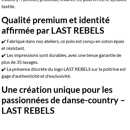
textile.
Qualité premium et identité
affirmée par LAST REBELS
✔️ Fabriqué dans nos ateliers, ce polo est conçu en coton épais
et résistant.
✔️ Les impressions sont durables, avec une tenue garantie de
plus de 35 lavages.
✔️ La présence discrète du logo LAST REBELS sur la poitrine est
gage d'authenticité et d'exclusivité.
Une création unique pour les
passionnées de danse-country –
LAST REBELS