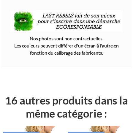
Nos photos sont non contractuelles.
Les couleurs peuvent différer d'un écran à l'autre en
fonction du calibrage des fabricants.
16 autres produits dans la
même catégorie :