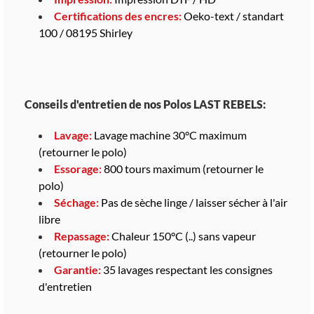
Certifications des encres:
Oeko-text / standart
100 / 08195 Shirley
Conseils d'entretien de nos Polos LAST REBELS:
Lavage:
Lavage machine 30°C maximum
(retourner le polo)
Essorage:
800 tours maximum (retourner le
polo)
Séchage:
Pas de sèche linge / laisser sécher à l'air
libre
Repassage:
Chaleur 150°C (..) sans vapeur
(retourner le polo)
Garantie:
35 lavages respectant les consignes
d'entretien