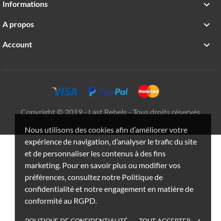
Informations

A propos

Account

Copyright © 2019 - Last Rebels - Tous droits réservés
Nous utilisons des cookies afin d’améliorer votre
expérience de navigation, d’analyser le trafic du site
et de personnaliser les contenus à des fins
marketing. Pour en savoir plus ou modifier vos
préférences, consultez notre Politique de
confidentialité et notre engagement en matière de
conformité au RGPD.