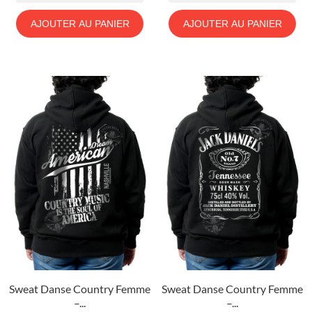
AJOUTER AU PANIER
AJOUTER AU PANIER
Sweat Danse Country Femme
Sweat Danse Country Femme
–...
–...