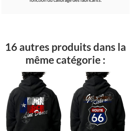
16 autres produits dans la
même catégorie :