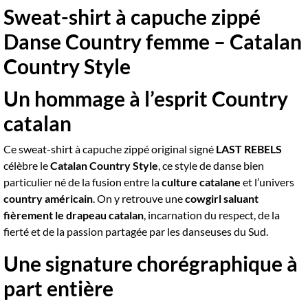
Sweat-shirt à capuche zippé
Danse Country femme – Catalan
Country Style
Un hommage à l’esprit Country
catalan
Ce sweat-shirt à capuche zippé original signé
LAST REBELS
célèbre le
Catalan Country Style
, ce style de danse bien
particulier né de la fusion entre la
culture catalane
et l’univers
country américain
. On y retrouve une
cowgirl saluant
fièrement le drapeau catalan
, incarnation du respect, de la
fierté et de la passion partagée par les danseuses du Sud.
Une signature chorégraphique à
part entière