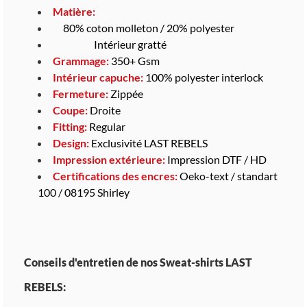
Matière:
80% coton molleton / 20% polyester
Intérieur gratté
Grammage:
350+ Gsm
Intérieur capuche
:
100% polyester interlock
Fermeture:
Zippée
Coupe:
Droite
Fitting:
Regular
Design:
Exclusivité LAST REBELS
Impression extérieure:
Impression DTF / HD
Certifications des encres:
Oeko-text / standart
100 / 08195 Shirley
Conseils d'entretien de nos Sweat-shirts LAST
REBELS: