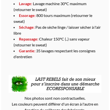
Lavage:
Lavage machine 30°C maximum
(retourner le sweat)
Essorage:
800 tours maximum (retourner le
sweat)
Séchage:
Pas de sèche linge / laisser sécher à l'air
libre
Repassage:
Chaleur 150°C (..) sans vapeur
(retourner le sweat)
Garantie:
35 lavages respectant les consignes
d'entretien
Nos photos sont non contractuelles.
Les couleurs peuvent différer d'un écran à l'autre en
fonction du calibrage des fabricants.