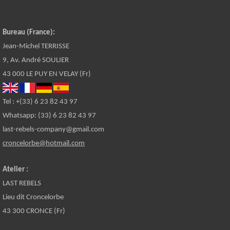
Bureau (France):
Jean-Michel TERRISSE
9, Av. André SOULIER
43 000 LE PUY EN VELAY (Fr)
Tel : +(33) 6 23 82 43 97
Whatsapp: (33) 6 23 82 43 97
last-rebels-company@gmail.com
croncelorbe@hotmail.com
Atelier :
LAST REBELS
Lieu dit Croncelorbe
43 300 CRONCE (Fr)