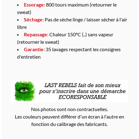
Essorage:
800 tours maximum (retourner le
sweat)
Séchage:
Pas de sèche linge / laisser sécher à l'air
libre
Repassage:
Chaleur 150°C (..) sans vapeur
(retourner le sweat)
Garantie:
35 lavages respectant les consignes
d'entretien
Nos photos sont non contractuelles.
Les couleurs peuvent différer d'un écran à l'autre en
fonction du calibrage des fabricants.