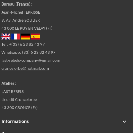
Bureau (France):
Jean-Michel TERRISSE
9, Av. André SOULIER
43 000 LE PUY EN VELAY (Fr)
Tel : +(33) 6 23 82 43 97
Whatsapp: (33) 6 23 82 43 97
last-rebels-company@gmail.com
croncelorbe@hotmail.com
Atelier :
LAST REBELS
Lieu dit Croncelorbe
43 300 CRONCE (Fr)
Informations
