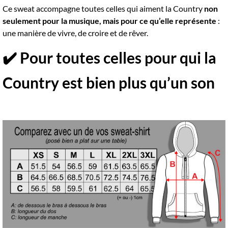
Ce sweat accompagne toutes celles qui aiment la Country
non
seulement pour la musique, mais pour ce qu’elle représente
:
une manière de vivre, de croire et de rêver.
✔️ Pour toutes celles pour qui la
Country est bien plus qu’un son