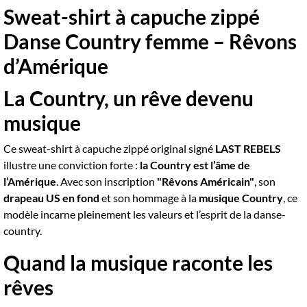
Sweat-shirt à capuche zippé
Danse Country femme – Rêvons
d’Amérique
La Country, un rêve devenu
musique
Ce sweat-shirt à capuche zippé original signé
LAST REBELS
illustre une conviction forte :
la Country est l’âme de
l’Amérique
. Avec son inscription
"Rêvons Américain"
, son
drapeau US en fond
et son hommage à la
musique Country
, ce
modèle incarne pleinement les valeurs et l’esprit de la danse-
country.
Quand la musique raconte les
rêves