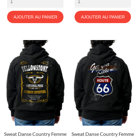
AJOUTER AU PANIER
AJOUTER AU PANIER
Sweat Danse Country Femme
Sweat Danse Country Femme