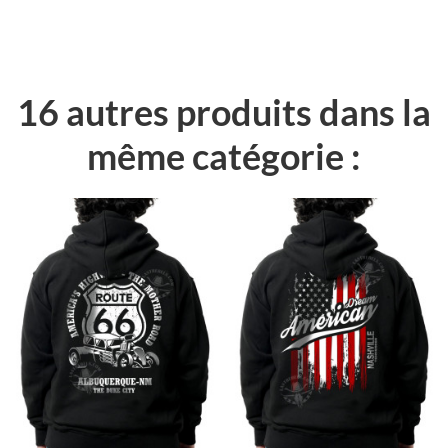
16 autres produits dans la
même catégorie :