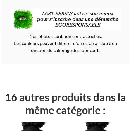
Nos photos sont non contractuelles.
Les couleurs peuvent différer d'un écran à l'autre en
fonction du calibrage des fabricants.
16 autres produits dans la
même catégorie :