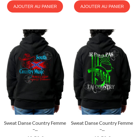
AJOUTER AU PANIER
AJOUTER AU PANIER
Sweat Danse Country Femme
Sweat Danse Country Femme
–...
–...