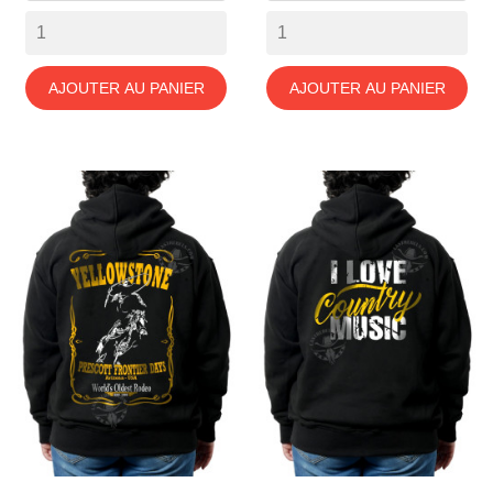
AJOUTER AU PANIER
AJOUTER AU PANIER