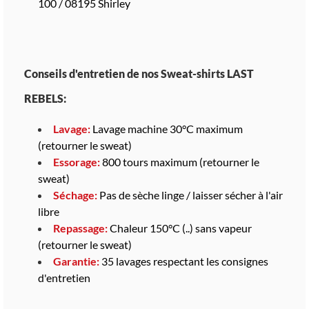
100 / 08195 Shirley
Conseils d'entretien de nos Sweat-shirts LAST
REBELS:
Lavage:
Lavage machine 30°C maximum
(retourner le sweat)
Essorage:
800 tours maximum (retourner le
sweat)
Séchage:
Pas de sèche linge / laisser sécher à l'air
libre
Repassage:
Chaleur 150°C (..) sans vapeur
(retourner le sweat)
Garantie:
35 lavages respectant les consignes
d'entretien