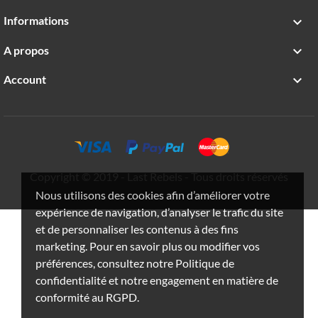
Informations

A propos

Account

Copyright © 2019 - Last Rebels - Tous droits réservés
Nous utilisons des cookies afin d’améliorer votre
expérience de navigation, d’analyser le trafic du site
et de personnaliser les contenus à des fins
marketing. Pour en savoir plus ou modifier vos
préférences, consultez notre Politique de
confidentialité et notre engagement en matière de
conformité au RGPD.