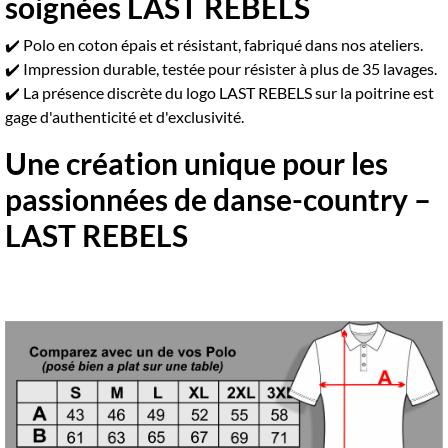
soignées LAST REBELS
✔️ Polo en coton épais et résistant, fabriqué dans nos ateliers.
✔️ Impression durable, testée pour résister à plus de 35 lavages.
✔️ La présence discrète du logo LAST REBELS sur la poitrine est
gage d'authenticité et d'exclusivité.
Une création unique pour les
passionnées de danse-country –
LAST REBELS