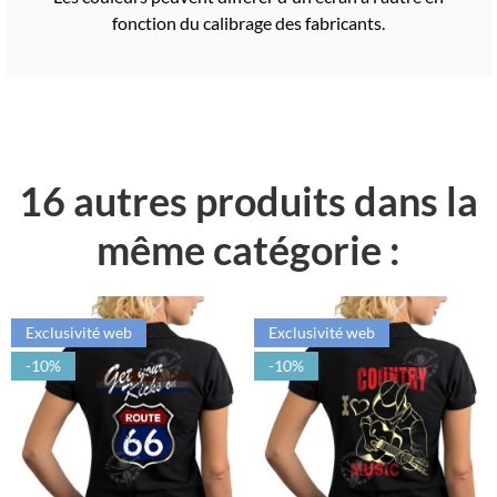
fonction du calibrage des fabricants.
16 autres produits dans la
même catégorie :
Exclusivité web
Exclusivité web
-10%
-10%