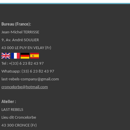
Bureau (France):
Jean-Michel TERRISSE
9, Av. André SOULIER
43 000 LE PUY EN VELAY (Fr)
Tel : +(33) 6 23 82 43 97
Whatsapp: (33) 6 23 82 43 97
last-rebels-company@gmail.com
croncelorbe@hotmail.com
Atelier :
LAST REBELS
Lieu dit Croncelorbe
43 300 CRONCE (Fr)