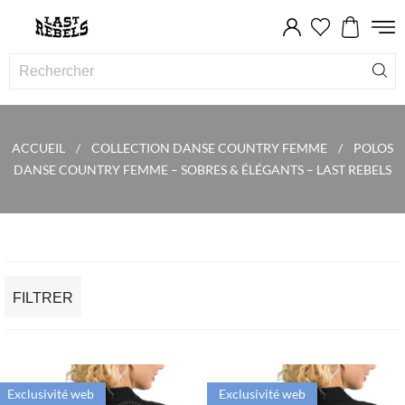
ACCUEIL
COLLECTION DANSE COUNTRY FEMME
POLOS
DANSE COUNTRY FEMME – SOBRES & ÉLÉGANTS – LAST REBELS
FILTRER
Exclusivité web
Exclusivité web