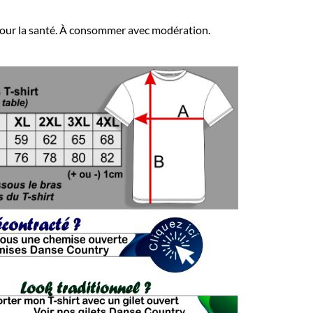
 pour la santé. À consommer avec modération.