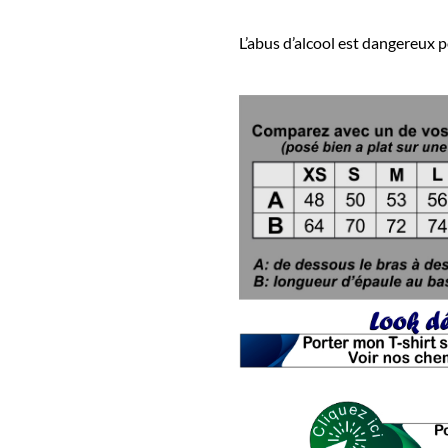
L’abus d’alcool est dangereux