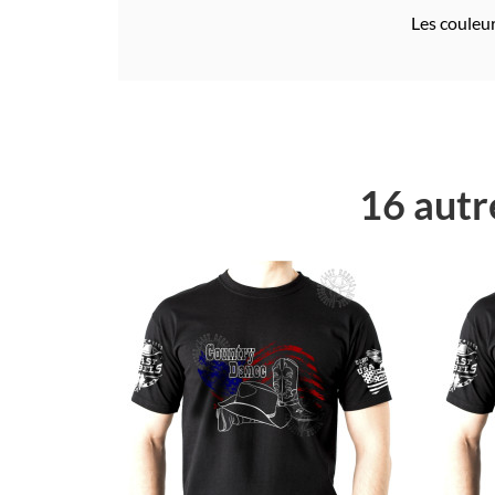
Les couleur
16 autr