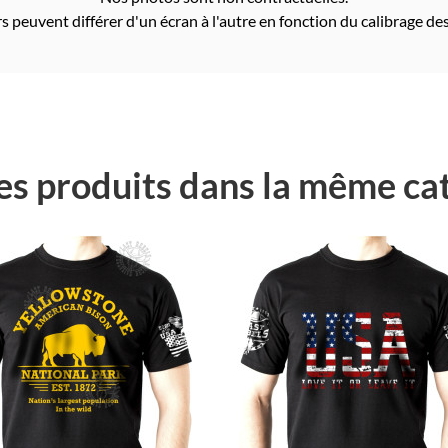
s peuvent différer d'un écran à l'autre en fonction du calibrage des
es produits dans la même cat