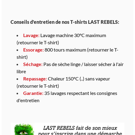
Conseils d'entretien de nos T-shirts LAST REBELS:
Lavage:
Lavage machine 30°C maximum
(retourner le T-shirt)
Essorage:
800 tours maximum (retourner le T-
shirt)
Séchage:
Pas de sèche linge / laisser sécher à l'air
libre
Repassage:
Chaleur 150°C (..) sans vapeur
(retourner le T-shirt)
Garantie:
35 lavages respectant les consignes
d'entretien