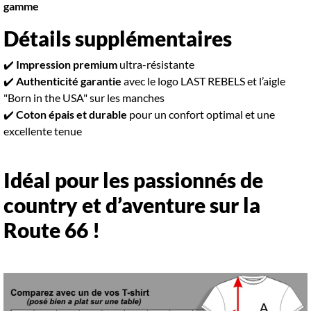
gamme
Détails supplémentaires
✔️
Impression premium
ultra-résistante
✔️
Authenticité garantie
avec le logo LAST REBELS et l’aigle
"Born in the USA" sur les manches
✔️
Coton épais et durable
pour un confort optimal et une
excellente tenue
Idéal pour les passionnés de
country et d’aventure sur la
Route 66 !