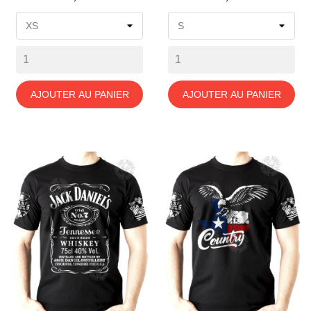
AJOUTER AU PANIER
AJOUTER AU PANIER