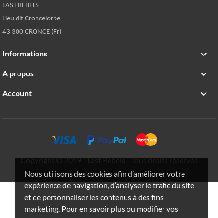
LAST REBELS
Lieu dit Croncelorbe
43 300 CRONCE (Fr)
Informations

A propos

Account

Copyright © 2019 - Last Rebels - Tous droits réservés
Nous utilisons des cookies afin d’améliorer votre
expérience de navigation, d’analyser le trafic du site
et de personnaliser les contenus à des fins
marketing. Pour en savoir plus ou modifier vos