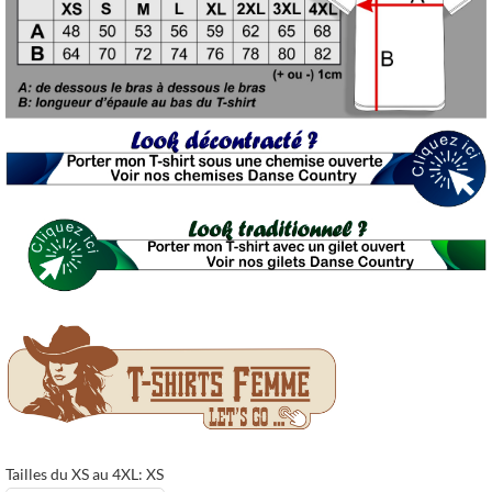
Tailles du XS au 4XL: XS