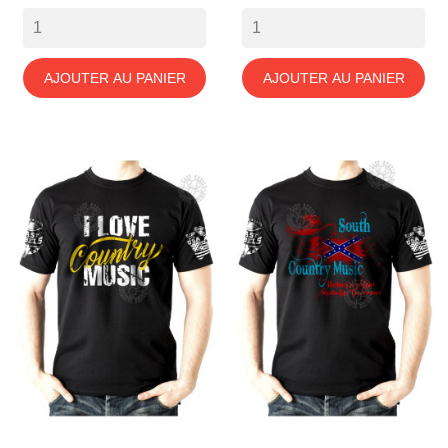
AJOUTER AU PANIER
AJOUTER AU PANIER