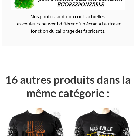
Nos photos sont non contractuelles.
Les couleurs peuvent différer d'un écran à l'autre en
fonction du calibrage des fabricants.
16 autres produits dans la
même catégorie :