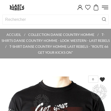
ACCUEIL
COLLECTION DANSE COUNTRY HOMME
T-
SHIRTS DANSE COUNTRY HOMME - LOOK WESTERN - LAST REBELS
T-SHIRT DANSE COUNTRY HOMME LAST REBELS - "ROUTE 66
GET YOUR KICKS ON"
favorite
0