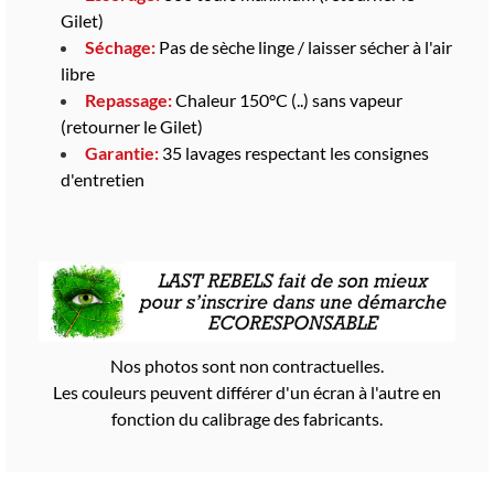
Gilet)
Séchage:
Pas de sèche linge / laisser sécher à l'air
libre
Repassage:
Chaleur 150°C (..) sans vapeur
(retourner le Gilet)
Garantie:
35 lavages respectant les consignes
d'entretien
Nos photos sont non contractuelles.
Les couleurs peuvent différer d'un écran à l'autre en
fonction du calibrage des fabricants.