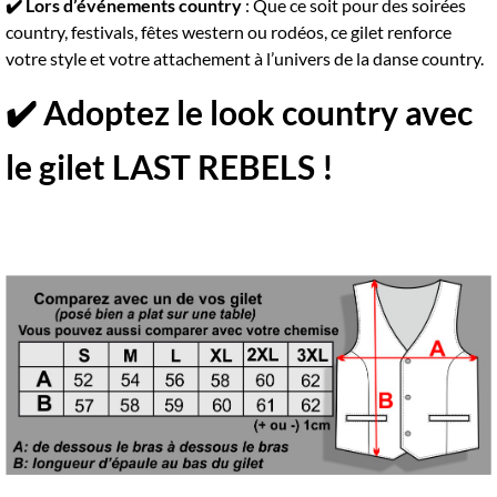
✔️ Lors d’événements country
: Que ce soit pour des soirées
country, festivals, fêtes western ou rodéos, ce gilet renforce
votre style et votre attachement à l’univers de la danse country.
✔️ Adoptez le look country avec
le gilet LAST REBELS !