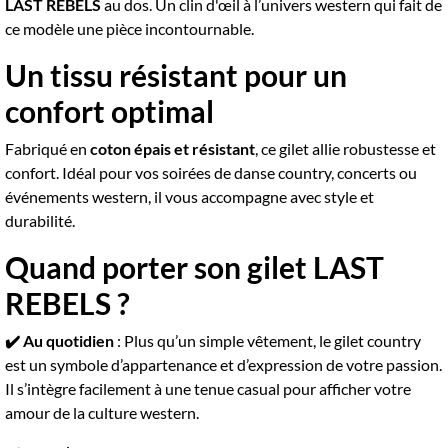
LAST REBELS
au dos. Un clin d'œil à l’univers western qui fait de
ce modèle une pièce incontournable.
Un tissu résistant pour un
confort optimal
Fabriqué en
coton épais et résistant
, ce gilet allie robustesse et
confort. Idéal pour vos soirées de danse country, concerts ou
événements western, il vous accompagne avec style et
durabilité.
Quand porter son gilet LAST
REBELS ?
✔️ Au quotidien
: Plus qu’un simple vêtement, le gilet country
est un symbole d’appartenance et d’expression de votre passion.
Il s’intègre facilement à une tenue casual pour afficher votre
amour de la culture western.