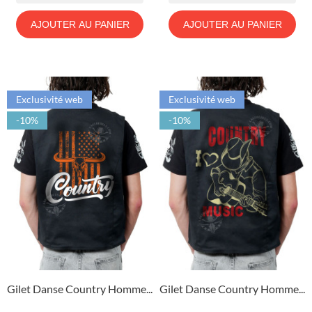
AJOUTER AU PANIER
AJOUTER AU PANIER
Exclusivité web
Exclusivité web
-10%
-10%
Gilet Danse Country Homme...
Gilet Danse Country Homme...