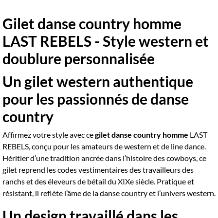
Gilet danse country homme
LAST REBELS - Style western et
doublure personnalisée
Un gilet western authentique
pour les passionnés de danse
country
Affirmez votre style avec ce
gilet danse country homme
LAST
REBELS, conçu pour les amateurs de western et de line dance.
Héritier d’une tradition ancrée dans l’histoire des cowboys, ce
gilet reprend les codes vestimentaires des travailleurs des
ranchs et des éleveurs de bétail du XIXe siècle. Pratique et
résistant, il reflète l’âme de la danse country et l’univers western.
Un design travaillé dans les