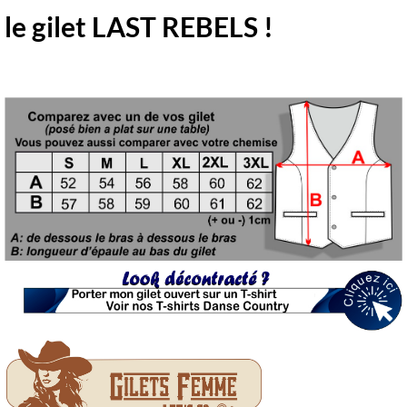
le gilet LAST REBELS !