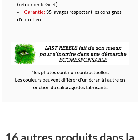
(retourner le Gilet)
Garantie:
35 lavages respectant les consignes
d'entretien
Nos photos sont non contractuelles.
Les couleurs peuvent différer d'un écran à l'autre en
fonction du calibrage des fabricants.
16 autres produits dans la