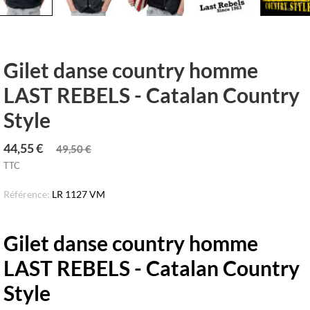
Gilet danse country homme
LAST REBELS - Catalan Country
Style
44,55 €
49,50 €
TTC
Référence:
LR 1127 VM
Gilet danse country homme
LAST REBELS - Catalan Country
Style