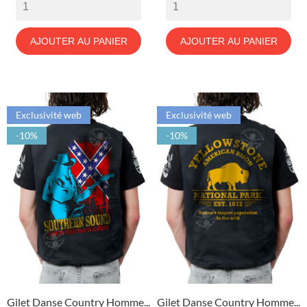
AJOUTER AU PANIER
AJOUTER AU PANIER
Exclusivité web
Exclusivité web
-10%
-10%
Gilet Danse Country Homme...
Gilet Danse Country Homme...