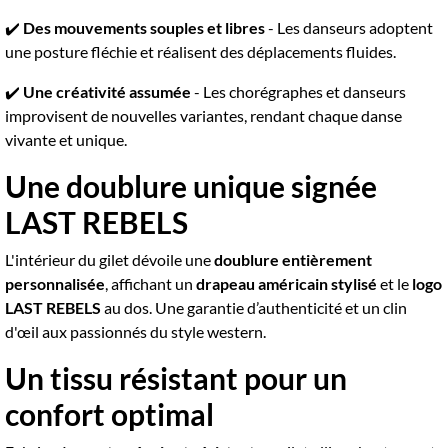
✔️
Des mouvements souples et libres
- Les danseurs adoptent
une posture fléchie et réalisent des déplacements fluides.
✔️
Une créativité assumée
- Les chorégraphes et danseurs
improvisent de nouvelles variantes, rendant chaque danse
vivante et unique.
Une doublure unique signée
LAST REBELS
L'intérieur du gilet dévoile une
doublure entièrement
personnalisée
, affichant un
drapeau américain stylisé
et le
logo
LAST REBELS
au dos. Une garantie d’authenticité et un clin
d'œil aux passionnés du style western.
Un tissu résistant pour un
confort optimal