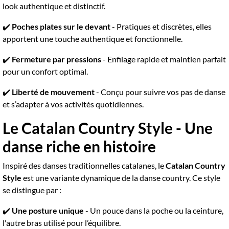
look authentique et distinctif.
✔️
Poches plates sur le devant
- Pratiques et discrètes, elles
apportent une touche authentique et fonctionnelle.
✔️
Fermeture par pressions
- Enfilage rapide et maintien parfait
pour un confort optimal.
✔️
Liberté de mouvement
- Conçu pour suivre vos pas de danse
et s’adapter à vos activités quotidiennes.
Le Catalan Country Style - Une
danse riche en histoire
Inspiré des danses traditionnelles catalanes, le
Catalan Country
Style
est une variante dynamique de la danse country. Ce style
se distingue par :
✔️
Une posture unique
- Un pouce dans la poche ou la ceinture,
l'autre bras utilisé pour l’équilibre.