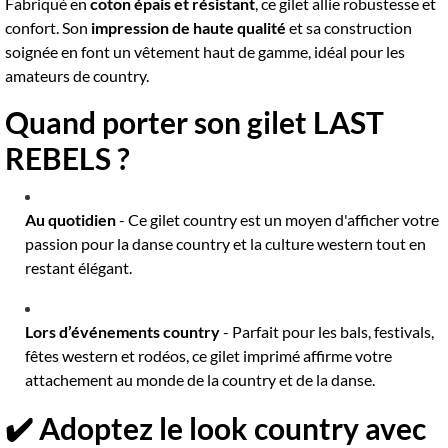
Fabriqué en
coton épais et résistant
, ce gilet allie robustesse et
confort. Son
impression de haute qualité
et sa construction
soignée en font un vêtement haut de gamme, idéal pour les
amateurs de country.
Quand porter son gilet LAST
REBELS ?
Au quotidien
- Ce gilet country est un moyen d'afficher votre
passion pour la danse country et la culture western tout en
restant élégant.
Lors d’événements country
- Parfait pour les bals, festivals,
fêtes western et rodéos, ce gilet imprimé affirme votre
attachement au monde de la country et de la danse.
✔️ Adoptez le look country avec