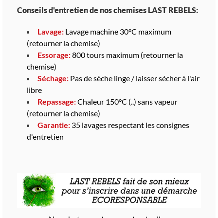
Conseils d'entretien de nos chemises LAST REBELS:
Lavage:
Lavage machine 30°C maximum
(retourner la chemise)
Essorage:
800 tours maximum (retourner la
chemise)
Séchage:
Pas de sèche linge / laisser sécher à l'air
libre
Repassage:
Chaleur 150°C (..) sans vapeur
(retourner la chemise)
Garantie:
35 lavages respectant les consignes
d'entretien