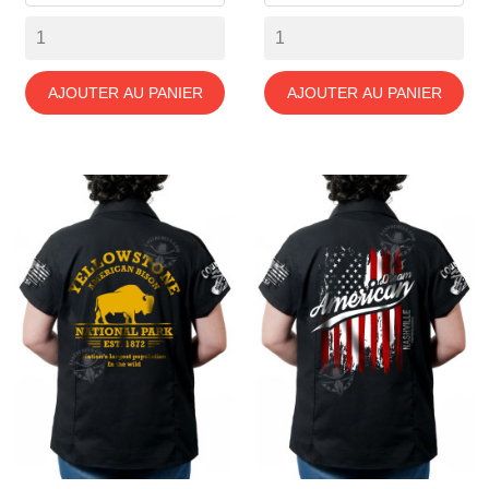
AJOUTER AU PANIER
AJOUTER AU PANIER