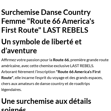
Surchemise Danse Country
Femme "Route 66 America's
First Route" LAST REBELS
Un symbole de liberté et
d’aventure
Affirmez votre passion pour la
Route 66
, première grande route
américaine, avec cette chemise exclusive LAST REBELS.
Arborant fièrement l’inscription
"Route 66 America's First
Route"
, elle incarne l’esprit du voyage et des grands espaces,
chers aux amateurs de danse country et de roadtrips
légendaires.
Une surchemise aux détails
soignés