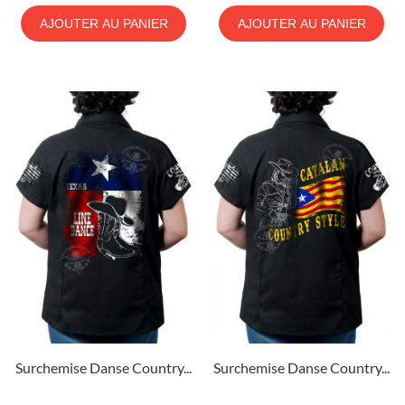
AJOUTER AU PANIER
AJOUTER AU PANIER
Surchemise Danse Country...
Surchemise Danse Country...