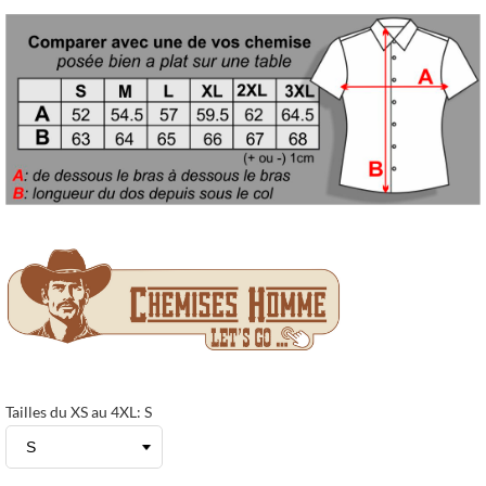
Tailles du XS au 4XL: S