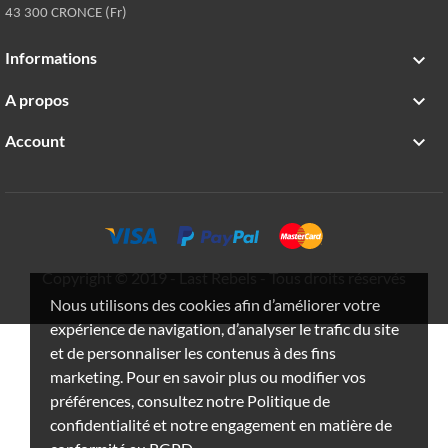
43 300 CRONCE (Fr)
Informations

A propos

Account

Copyright © 2019 - Last Rebels - Tous droits réservés
Nous utilisons des cookies afin d’améliorer votre
expérience de navigation, d’analyser le trafic du site
et de personnaliser les contenus à des fins
marketing. Pour en savoir plus ou modifier vos
préférences, consultez notre Politique de
confidentialité et notre engagement en matière de