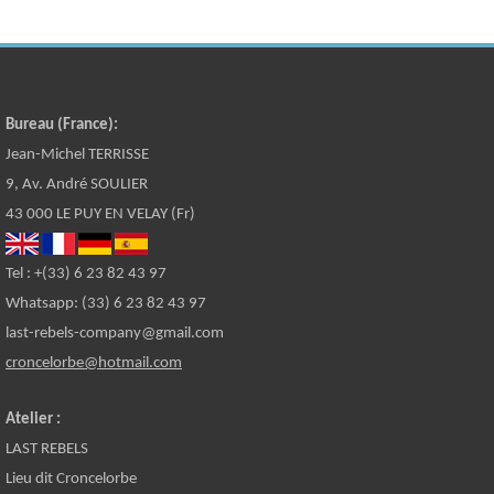
Bureau (France):
Jean-Michel TERRISSE
9, Av. André SOULIER
43 000 LE PUY EN VELAY (Fr)
Tel : +(33) 6 23 82 43 97
Whatsapp: (33) 6 23 82 43 97
last-rebels-company@gmail.com
croncelorbe@hotmail.com
Atelier :
LAST REBELS
Lieu dit Croncelorbe