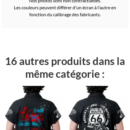
Nos photos sont non contractuelles.
Les couleurs peuvent différer d'un écran à l'autre en
fonction du calibrage des fabricants.
16 autres produits dans la
même catégorie :