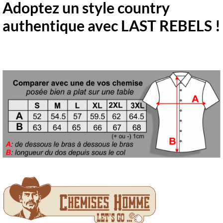
Adoptez un style country
authentique avec LAST REBELS !