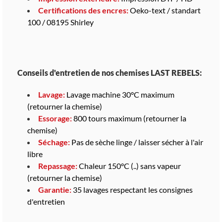
Certifications des encres:
Oeko-text / standart
100 / 08195 Shirley
Conseils d'entretien de nos chemises LAST REBELS:
Lavage:
Lavage machine 30°C maximum
(retourner la chemise)
Essorage:
800 tours maximum (retourner la
chemise)
Séchage:
Pas de sèche linge / laisser sécher à l'air
libre
Repassage:
Chaleur 150°C (..) sans vapeur
(retourner la chemise)
Garantie:
35 lavages respectant les consignes
d'entretien