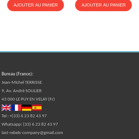
AJOUTER AU PANIER
AJOUTER AU PANIER
Bureau (France):
Jean-Michel TERRISSE
9, Av. André SOULIER
43 000 LE PUY EN VELAY (Fr)
Tel : +(33) 6 23 82 43 97
Whatsapp: (33) 6 23 82 43 97
last-rebels-company@gmail.com