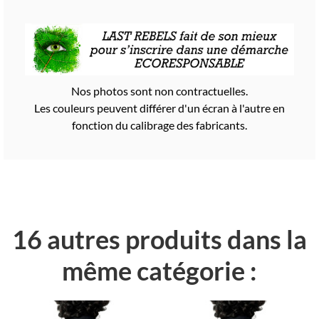
Nos photos sont non contractuelles.
Les couleurs peuvent différer d'un écran à l'autre en
fonction du calibrage des fabricants.
16 autres produits dans la
même catégorie :