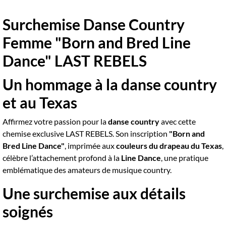
Surchemise Danse Country
Femme "Born and Bred Line
Dance" LAST REBELS
Un hommage à la danse country
et au Texas
Affirmez votre passion pour la
danse country
avec cette
chemise exclusive LAST REBELS. Son inscription
"Born and
Bred Line Dance"
, imprimée aux
couleurs du drapeau du Texas
,
célèbre l’attachement profond à la
Line Dance
, une pratique
emblématique des amateurs de musique country.
Une surchemise aux détails
soignés