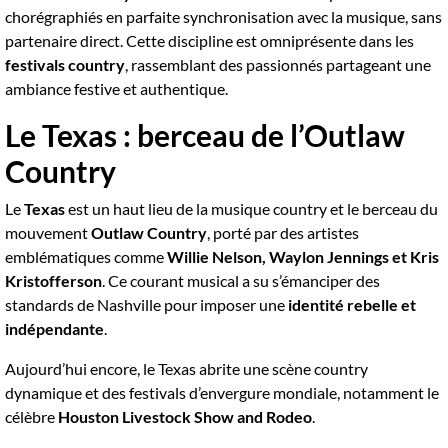
chorégraphiés en parfaite synchronisation avec la musique, sans
partenaire direct. Cette discipline est omniprésente dans les
festivals country
, rassemblant des passionnés partageant une
ambiance festive et authentique.
Le Texas : berceau de l’Outlaw
Country
Le
Texas
est un haut lieu de la musique country et le berceau du
mouvement
Outlaw Country
, porté par des artistes
emblématiques comme
Willie Nelson, Waylon Jennings et Kris
Kristofferson
. Ce courant musical a su s’émanciper des
standards de Nashville pour imposer une
identité rebelle et
indépendante
.
Aujourd’hui encore, le Texas abrite une scène country
dynamique et des festivals d’envergure mondiale, notamment le
célèbre
Houston Livestock Show and Rodeo
.