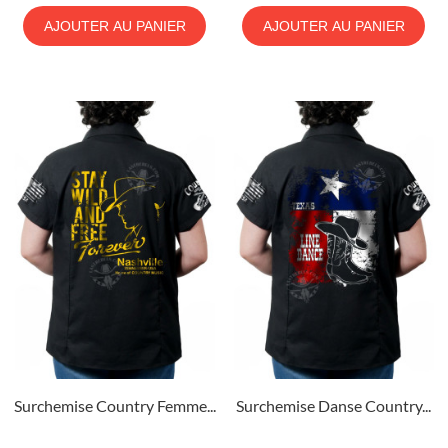
AJOUTER AU PANIER
AJOUTER AU PANIER
Surchemise Country Femme...
Surchemise Danse Country...