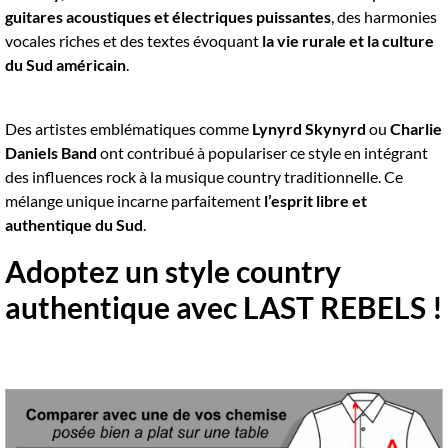
guitares acoustiques et électriques puissantes
, des harmonies
vocales riches et des textes évoquant
la vie rurale et la culture
du Sud américain
.
Des artistes emblématiques comme
Lynyrd Skynyrd
ou
Charlie
Daniels Band
ont contribué à populariser ce style en intégrant
des influences rock à la musique country traditionnelle. Ce
mélange unique incarne parfaitement
l’esprit libre et
authentique du Sud
.
Adoptez un style country
authentique avec LAST REBELS !