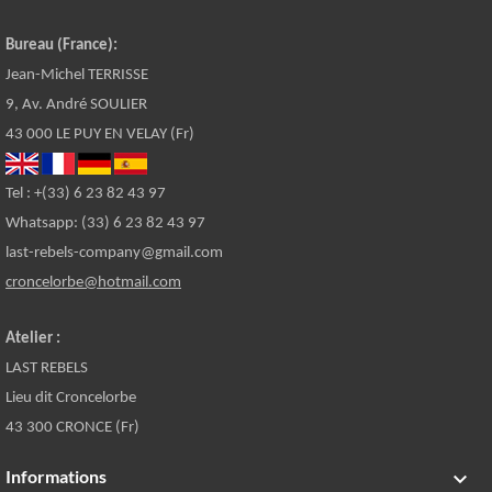
Bureau (France):
Jean-Michel TERRISSE
9, Av. André SOULIER
43 000 LE PUY EN VELAY (Fr)
Tel : +(33) 6 23 82 43 97
Whatsapp: (33) 6 23 82 43 97
last-rebels-company@gmail.com
croncelorbe@hotmail.com
Atelier :
LAST REBELS
Lieu dit Croncelorbe
43 300 CRONCE (Fr)
Informations
