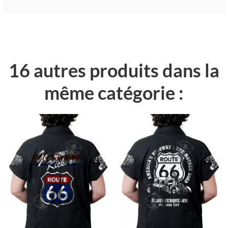
16 autres produits dans la
même catégorie :