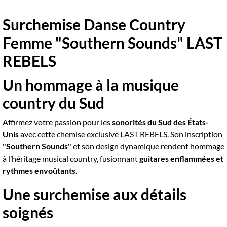
Surchemise Danse Country
Femme "Southern Sounds" LAST
REBELS
Un hommage à la musique
country du Sud
Affirmez votre passion pour les
sonorités du Sud des États-
Unis
avec cette chemise exclusive LAST REBELS. Son inscription
"Southern Sounds"
et son design dynamique rendent hommage
à l’héritage musical country, fusionnant
guitares enflammées et
rythmes envoûtants
.
Une surchemise aux détails
soignés