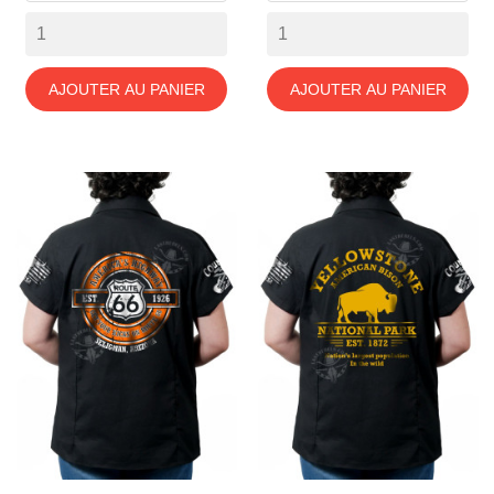
AJOUTER AU PANIER
AJOUTER AU PANIER