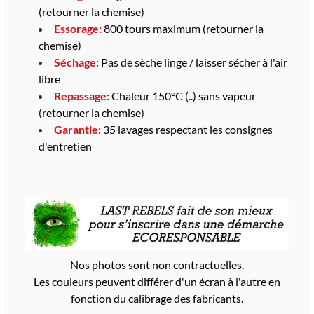
(retourner la chemise)
Essorage:
800 tours maximum (retourner la
chemise)
Séchage:
Pas de sèche linge / laisser sécher à l'air
libre
Repassage:
Chaleur 150°C (..) sans vapeur
(retourner la chemise)
Garantie:
35 lavages respectant les consignes
d'entretien
Nos photos sont non contractuelles.
Les couleurs peuvent différer d'un écran à l'autre en
fonction du calibrage des fabricants.