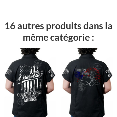
16 autres produits dans la
même catégorie :