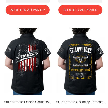
AJOUTER AU PANIER
AJOUTER AU PANIER
Surchemise Danse Country...
Surchemise Country Femme...