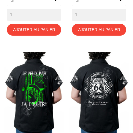
AJOUTER AU PANIER
AJOUTER AU PANIER