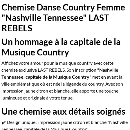
Chemise Danse Country Femme
"Nashville Tennessee" LAST
REBELS
Un hommage à la capitale de la
Musique Country
Affichez votre amour pour la musique country avec cette
chemise exclusive LAST REBELS. Son inscription
"Nashville
Tennessee, capitale de la Musique Country"
met en avant la
ville emblématique où est née la légende du country. Avec son
impression jaune citron et blanche, elle apporte une touche
lumineuse et originale à votre tenue.
Une chemise aux détails soignés
✔️ Design unique : impression jaune citron et blanche "Nashville
Tennessee, capitale de la Musique Country"