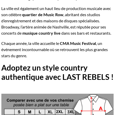
La ville est également un haut lieu de production musicale avec
son célèbre
quartier de Music Row
, abritant des studios
d’enregistrement et des maisons de disques spécialisées.
Broadway, l’artère animée de Nashville, est réputée pour ses
concerts de
musique country live
dans ses bars et restaurants.
Chaque année, la ville accueille le
CMA Music Festival
, un
événement incontournable où se retrouvent les plus grandes
stars du genre.
Adoptez un style country
authentique avec LAST REBELS !