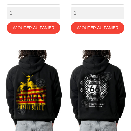
AJOUTER AU PANIER
AJOUTER AU PANIER