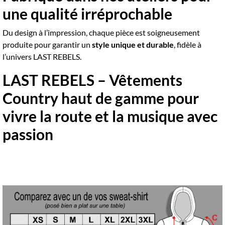
une qualité irréprochable
Du design à l’impression, chaque pièce est soigneusement
produite pour garantir un
style unique et durable
, fidèle à
l’univers LAST REBELS.
LAST REBELS – Vêtements
Country haut de gamme pour
vivre la route et la musique avec
passion