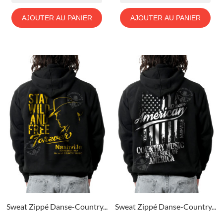
AJOUTER AU PANIER
AJOUTER AU PANIER
Sweat Zippé Danse-Country...
Sweat Zippé Danse-Country...