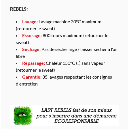
REBELS:
Lavage:
Lavage machine 30°C maximum
(retourner le sweat)
Essorage:
800 tours maximum (retourner le
sweat)
Séchage:
Pas de sèche linge / laisser sécher à l'air
libre
Repassage:
Chaleur 150°C (..) sans vapeur
(retourner le sweat)
Garantie:
35 lavages respectant les consignes
d'entretien