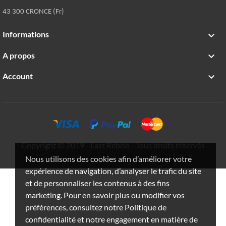
43 300 CRONCE (Fr)
Informations

A propos

Account

Copyright © 2019 - Last Rebels - Tous droits réservés
Nous utilisons des cookies afin d’améliorer votre
expérience de navigation, d’analyser le trafic du site
et de personnaliser les contenus à des fins
marketing. Pour en savoir plus ou modifier vos
préférences, consultez notre Politique de
confidentialité et notre engagement en matière de