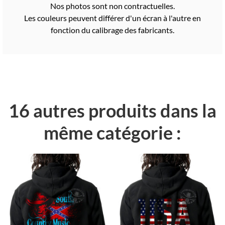
Nos photos sont non contractuelles.
Les couleurs peuvent différer d'un écran à l'autre en
fonction du calibrage des fabricants.
16 autres produits dans la
même catégorie :