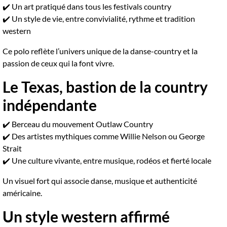
✔️ Un art pratiqué dans tous les festivals country
✔️ Un style de vie, entre convivialité, rythme et tradition
western
Ce polo reflète l’univers unique de la danse-country et la
passion de ceux qui la font vivre.
Le Texas, bastion de la country
indépendante
✔️ Berceau du mouvement Outlaw Country
✔️ Des artistes mythiques comme Willie Nelson ou George
Strait
✔️ Une culture vivante, entre musique, rodéos et fierté locale
Un visuel fort qui associe danse, musique et authenticité
américaine.
Un style western affirmé