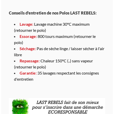
Conseils d'entretien de nos Polos LAST REBELS:
Lavage:
Lavage machine 30°C maximum
(retourner le polo)
Essorage:
800 tours maximum (retourner le
polo)
Séchage:
Pas de sèche linge / laisser sécher à l'air
libre
Repassage:
Chaleur 150°C (..) sans vapeur
(retourner le polo)
Garantie:
35 lavages respectant les consignes
d'entretien