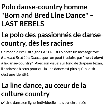
Polo danse-country homme
"Born and Bred Line Dance" –
LAST REBELS
Le polo des passionnés de danse-
country, dès les racines
Ce modèle exclusif signé LAST REBELS porte un message fort :
Born and Bred Line Dance
, que l’on peut traduire par
"né et élevé
à la danse-country"
. Avec son visuel sur fond de drapeau texan,
il s’adresse à ceux pour qui la line dance est plus qu’un loisir…
c’est une identité.
La line dance, au cœur de la
culture country
✔️ Une danse en ligne, individuelle mais synchronisée