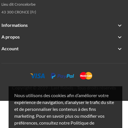
Lieu dit Croncelorbe
43 300 CRONCE (Fr)
Informations

A propos

Account

Copyright © 2019 - Last Rebels - Tous droits réservés
Nous utilisons des cookies afin d’améliorer votre
expérience de navigation, d’analyser le trafic du site
et de personnaliser les contenus à des fins
marketing. Pour en savoir plus ou modifier vos
préférences, consultez notre Politique de