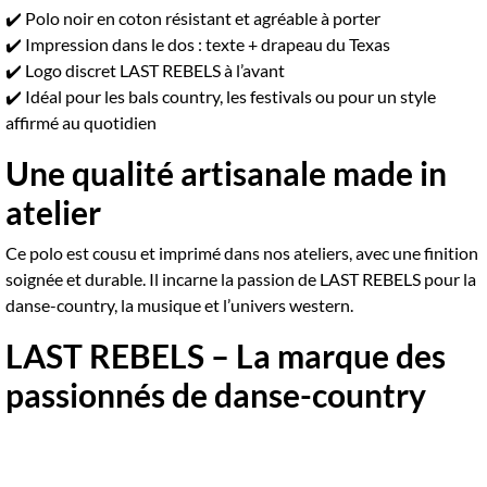
✔️ Polo noir en coton résistant et agréable à porter
✔️ Impression dans le dos : texte + drapeau du Texas
✔️ Logo discret LAST REBELS à l’avant
✔️ Idéal pour les bals country, les festivals ou pour un style
affirmé au quotidien
Une qualité artisanale made in
atelier
Ce polo est cousu et imprimé dans nos ateliers, avec une finition
soignée et durable. Il incarne la passion de LAST REBELS pour la
danse-country, la musique et l’univers western.
LAST REBELS – La marque des
passionnés de danse-country