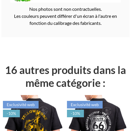
Nos photos sont non contractuelles.
Les couleurs peuvent différer d'un écran à l'autre en
fonction du calibrage des fabricants.
16 autres produits dans la
même catégorie :
Exclusivité web
Exclusivité web
-10%
-10%