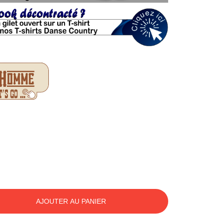
AJOUTER AU PANIER