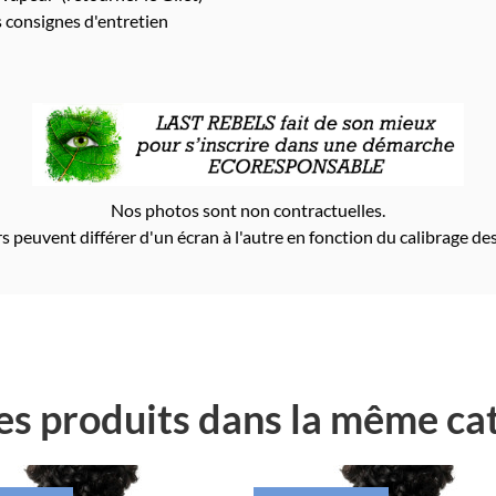
s consignes d'entretien
Nos photos sont non contractuelles.
s peuvent différer d'un écran à l'autre en fonction du calibrage des
es produits dans la même cat