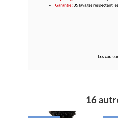
Garantie:
35 lavages respectant le
Les couleur
16 autr