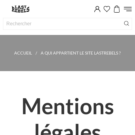
ACCUEIL
A QUI APPARTIENT LE SITE LASTREBELS ?
Mentions
légales