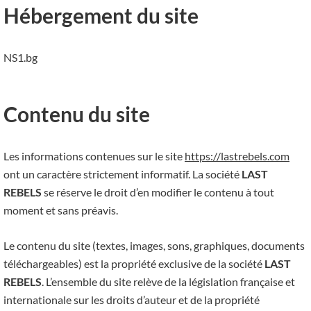
Hébergement du site
NS1.bg
Contenu du site
Les informations contenues sur le site
https://lastrebels.com
ont un caractère strictement informatif. La société
LAST
REBELS
se réserve le droit d’en modifier le contenu à tout
moment et sans préavis.
Le contenu du site (textes, images, sons, graphiques, documents
téléchargeables) est la propriété exclusive de la société
LAST
REBELS
. L’ensemble du site relève de la législation française et
internationale sur les droits d’auteur et de la propriété