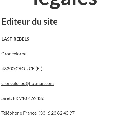
Editeur du site
LAST REBELS
Croncelorbe
43300 CRONCE (Fr)
croncelorbe@hotmail.com
Siret: FR 910 426 436
Téléphone France: (33) 6 23 82 43 97