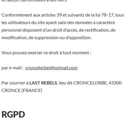
Conformément aux articles 39 et suivants de la loi 78-17, tous
les utilisateurs du site ayant saisi des données à caractère
personnel disposent d’un droit d’accès, de rectification, de
modification, de suppression ou d’opposition.
Vous pouvez exercer ce droit à tout moment :
par e-mail :
croncelorbe@hotmail.com
Par courrier à
LAST REBELS
, lieu dit CRONCELORBE, 43300
CRONCE (FRANCE)
RGPD