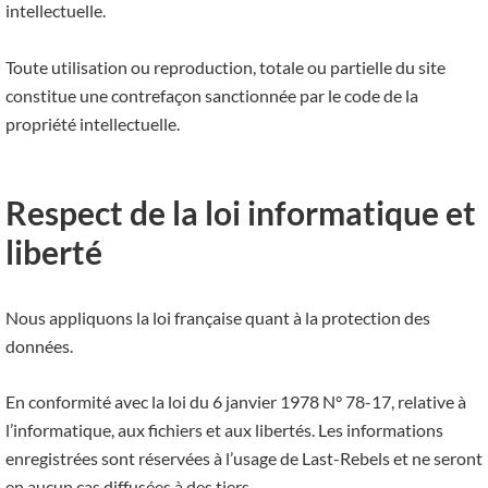
intellectuelle.
Toute utilisation ou reproduction, totale ou partielle du site
constitue une contrefaçon sanctionnée par le code de la
propriété intellectuelle.
Respect de la loi informatique et
liberté
Nous appliquons la loi française quant à la protection des
données.
En conformité avec la loi du 6 janvier 1978 N° 78-17, relative à
l’informatique, aux fichiers et aux libertés. Les informations
enregistrées sont réservées à l’usage de Last-Rebels et ne seront
en aucun cas diffusées à des tiers.