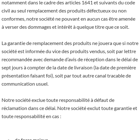
notamment dans le cadre des articles 1641 et suivants du code
civil au seul remplacement des produits défectueux ou non
conformes, notre société ne pouvant en aucun cas être amenée
à verser des dommages et intérêt à quelque titre que ce soit.
La garantie de remplacement des produits ne jouera que si notre
société est informée du vice des produits vendus, soit par lettre
recommandée avec demande d’avis de réception dans le délai de
sept jours à compter de la date de livraison (la date de première
présentation faisant foi), soit par tout autre canal tracable de
communication usuel.
Notre société exclue toute responsabilité à défaut de
réclamation dans ce délai. Notre société exclut toute garantie et
toute responsabilité en cas :
de force majeur