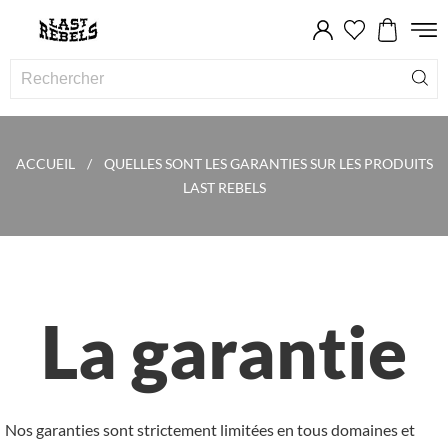
ACCUEIL
QUELLES SONT LES GARANTIES SUR LES PRODUITS
LAST REBELS
La garantie
Nos garanties sont strictement limitées en tous domaines et