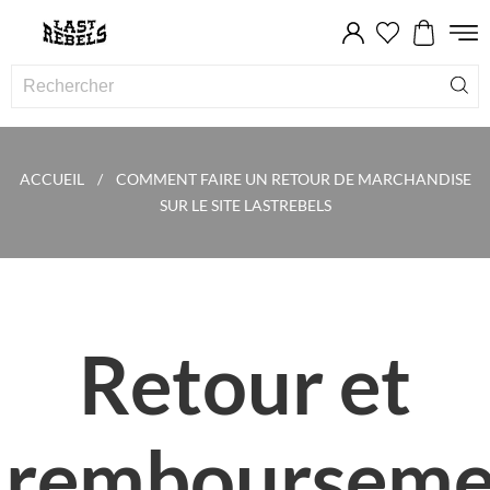
ACCUEIL
COMMENT FAIRE UN RETOUR DE MARCHANDISE
SUR LE SITE LASTREBELS
Retour et
rembourseme