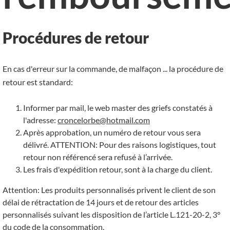
Procédures de retour
En cas d'erreur sur la commande, de malfaçon ... la procédure de
retour est standard:
Informer par mail, le web master des griefs constatés à
l'adresse:
croncelorbe@hotmail.com
Après approbation, un numéro de retour vous sera
délivré. ATTENTION: Pour des raisons logistiques, tout
retour non référencé sera refusé à l’arrivée.
Les frais d'expédition retour, sont à la charge du client.
Attention:
Les produits personnalisés privent le client de son
délai de rétractation de 14 jours et de retour des articles
personnalisés suivant les disposition de l’article L.121-20-2, 3°
du code de la consommation.