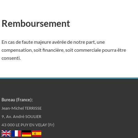
Remboursement
En cas de faute majeure avérée de notre part, une
compensation, soit financière, soit commerciale pourra être
consenti.
Bureau (France):
Jean-Michel TERRISSE
9, Av. André SOULIER
43 000 LE PUY EN VELAY (Fr)