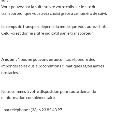
Vous pouvez par la suite suivre votre colis sur le site du
transporteur que vous avez choisi grâce à ce numéro de suivi.
Le temps de transport dépend du mode que vous aurez choisi.
Celui-ci est donné à titre indicatif par le transporteur.
A noter :
Nous ne pouvons en aucun cas répondre des
impondérables dus aux conditions climatiques et/ou autres
obstacles.
Nous sommes à votre disposition pour toute demande
d'information complémentaire.
- par téléphone : (33) 6 23 82 43 97