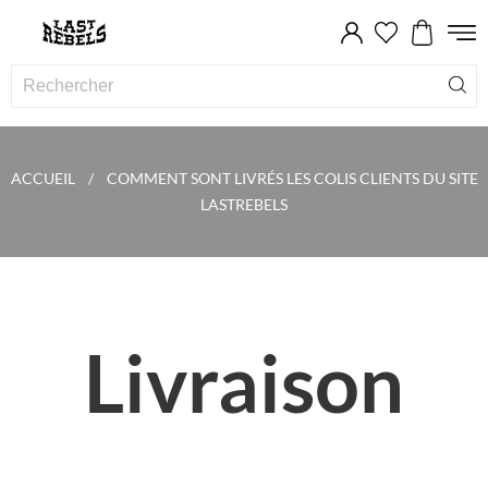
ACCUEIL
COMMENT SONT LIVRÉS LES COLIS CLIENTS DU SITE
LASTREBELS
Livraison