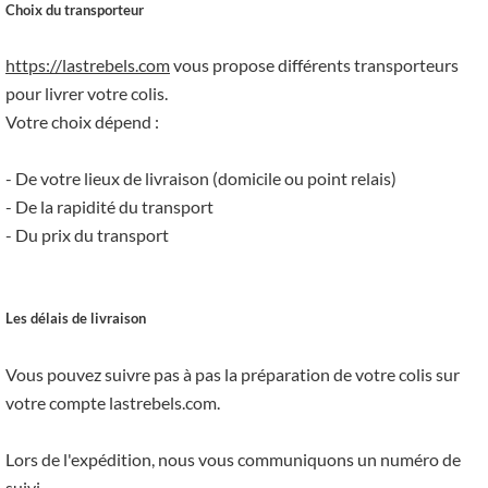
Choix du transporteur
https://lastrebels.com
vous propose différents transporteurs
pour livrer votre colis.
Votre choix dépend :
- De votre lieux de livraison (domicile ou point relais)
- De la rapidité du transport
- Du prix du transport
Les délais de livraison
Vous pouvez suivre pas à pas la préparation de votre colis sur
votre compte lastrebels.com.
Lors de l'expédition, nous vous communiquons un numéro de
suivi.