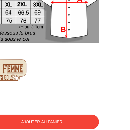
AJOUTER AU PANIER