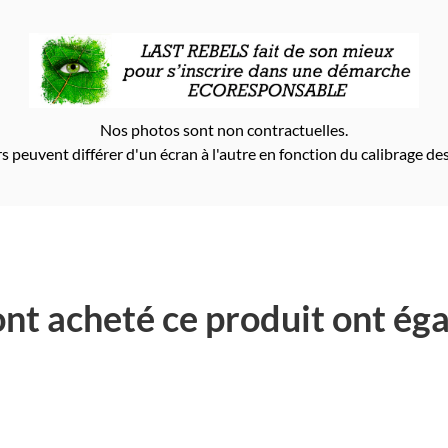
Nos photos sont non contractuelles.
s peuvent différer d'un écran à l'autre en fonction du calibrage des
 ont acheté ce produit ont ég