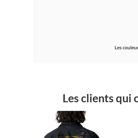
Les couleur
Les clients qui