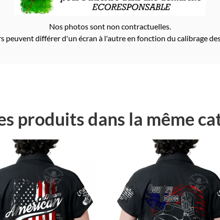
Nos photos sont non contractuelles.
s peuvent différer d'un écran à l'autre en fonction du calibrage des
es produits dans la même cat