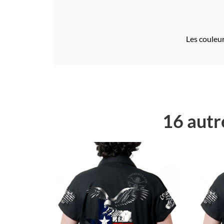
Les couleur
16 autr