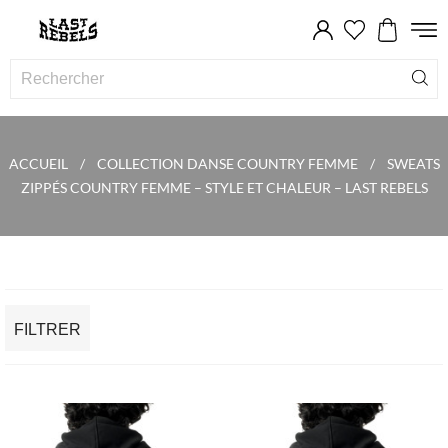
ACCUEIL
COLLECTION DANSE COUNTRY FEMME
SWEATS
ZIPPÉS COUNTRY FEMME – STYLE ET CHALEUR – LAST REBELS
FILTRER