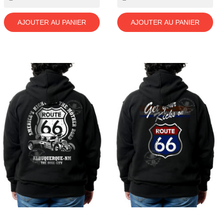
AJOUTER AU PANIER
AJOUTER AU PANIER