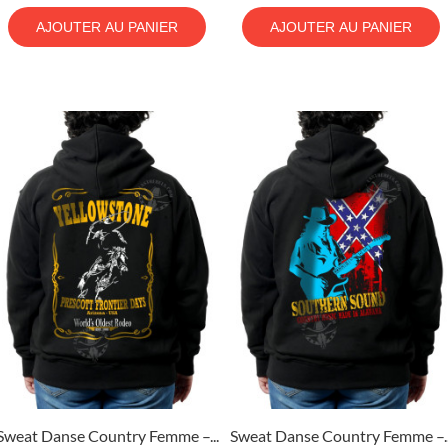
AJOUTER AU PANIER
AJOUTER AU PANIER
Sweat Danse Country Femme –...
Sweat Danse Country Femme –..