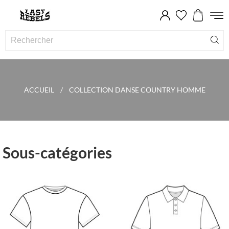
ACCUEIL
COLLECTION DANSE COUNTRY HOMME
Sous-catégories