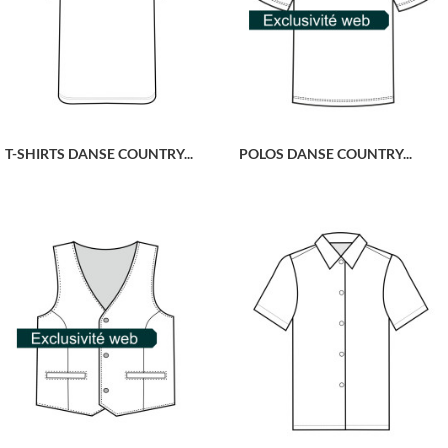
T-SHIRTS DANSE COUNTRY...
POLOS DANSE COUNTRY...