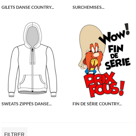
GILETS DANSE COUNTRY...
SURCHEMISES...
SWEATS ZIPPÉS DANSE...
FIN DE SÉRIE COUNTRY...
FILTRER